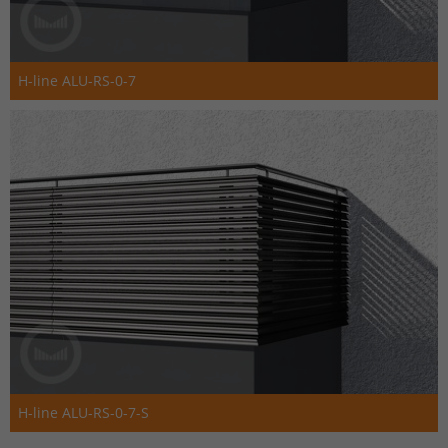
H-line ALU-RS-0-7
H-line ALU-RS-0-7-S