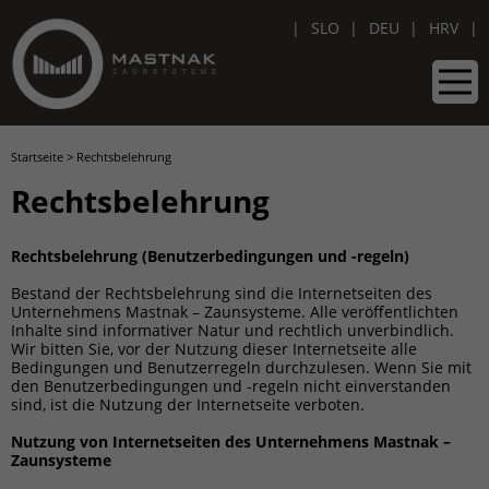
SLO
DEU
HRV
Startseite
>
Rechtsbelehrung
Rechtsbelehrung
Rechtsbelehrung (Benutzerbedingungen und -regeln)
Bestand der Rechtsbelehrung sind die Internetseiten des
Unternehmens Mastnak – Zaunsysteme. Alle veröffentlichten
Inhalte sind informativer Natur und rechtlich unverbindlich.
Wir bitten Sie, vor der Nutzung dieser Internetseite alle
Bedingungen und Benutzerregeln durchzulesen. Wenn Sie mit
den Benutzerbedingungen und -regeln nicht einverstanden
sind, ist die Nutzung der Internetseite verboten.
Nutzung von Internetseiten des Unternehmens Mastnak –
Zaunsysteme