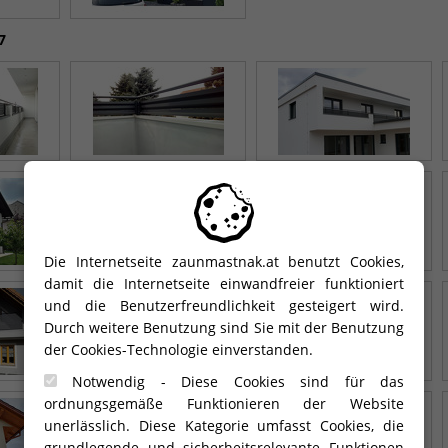
7
Die Internetseite zaunmastnak.at benutzt Cookies,
damit die Internetseite einwandfreier funktioniert
und die Benutzerfreundlichkeit gesteigert wird.
Durch weitere Benutzung sind Sie mit der Benutzung
der Cookies-Technologie einverstanden.
Notwendig - Diese Cookies sind für das
ordnungsgemäße Funktionieren der Website
unerlässlich. Diese Kategorie umfasst Cookies, die
grundlegende und sicherheitsrelevante Funktionen