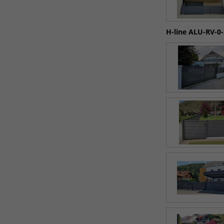
H-line ALU-RV-0-