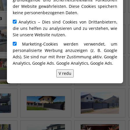
der Website gewährleisten. Diese Cookies speichern
keine personenbezogenen Daten.
3
Analytics – Dies sind Cookies von Drittanbietern,
die uns helfen zu analysieren und zu verstehen, wie
Sie unsere Website nutzen.
Marketing-Cookies werden verwendet, um
personalisierte Werbung anzuzeigen (z. B. Google
Ads). Sie sind nur mit Ihrer Zustimmung aktiv. Google
Analytics, Google Ads.
Google Analytics, Google Ads
.
V redu