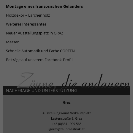
Montage eines französischen Geländers
Holzdekor – Lärchenholz
Weiteres Interessantes
Neuer Ausstellungsplatz in GRAZ
Messen
Schnelle Automatik und Farbe CORTEN
Beiträge auf unserem Facebook-Profil
NACHFRAGE UND UNTERSTÜTZUNG
Graz
Ausstellungs-und Verkaufsplatz
Lastenstraße 9, Graz
+43 (0)664 1909 568
igorm@zaunmastnak.at