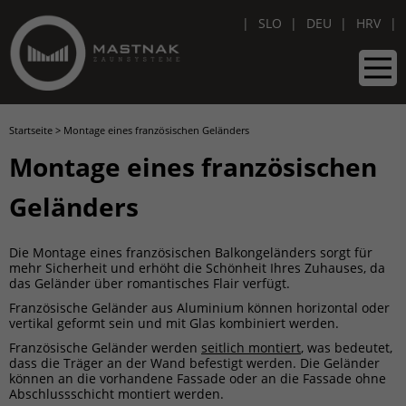
SLO
DEU
HRV
Startseite
>
Montage eines französischen Geländers
Montage eines französischen
Geländers
Die Montage eines französischen Balkongeländers sorgt für
mehr Sicherheit und erhöht die Schönheit Ihres Zuhauses, da
das Geländer über romantisches Flair verfügt.
Französische Geländer aus Aluminium können horizontal oder
vertikal geformt sein und mit Glas kombiniert werden.
Französische Geländer werden
seitlich montiert
, was bedeutet,
dass die Träger an der Wand befestigt werden. Die Geländer
können an die vorhandene Fassade oder an die Fassade ohne
Abschlussschicht montiert werden.