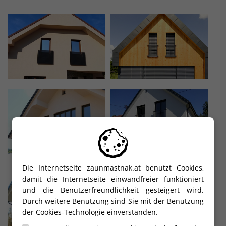
Die Internetseite zaunmastnak.at benutzt Cookies,
damit die Internetseite einwandfreier funktioniert
und die Benutzerfreundlichkeit gesteigert wird.
Durch weitere Benutzung sind Sie mit der Benutzung
der Cookies-Technologie einverstanden.