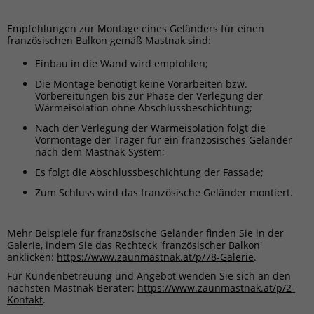
Empfehlungen zur Montage eines Geländers für einen
französischen Balkon gemäß Mastnak sind:
Einbau in die Wand wird empfohlen;
Die Montage benötigt keine Vorarbeiten bzw.
Vorbereitungen bis zur Phase der Verlegung der
Wärmeisolation ohne Abschlussbeschichtung;
Nach der Verlegung der Wärmeisolation folgt die
Vormontage der Träger für ein französisches Geländer
nach dem Mastnak-System;
Es folgt die Abschlussbeschichtung der Fassade;
Zum Schluss wird das französische Geländer montiert.
Mehr Beispiele für französische Geländer finden Sie in der
Galerie, indem Sie das Rechteck 'französischer Balkon'
anklicken:
https://www.zaunmastnak.at/p/78-Galerie
.
Für Kundenbetreuung und Angebot wenden Sie sich an den
nächsten Mastnak-Berater:
https://www.zaunmastnak.at/p/2-
Kontakt
.