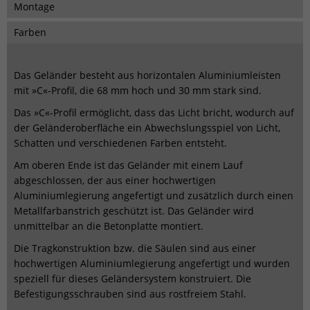
Montage
Farben
Das Geländer besteht aus horizontalen Aluminiumleisten
mit »C«-Profil, die 68 mm hoch und 30 mm stark sind.
Das »C«-Profil ermöglicht, dass das Licht bricht, wodurch auf
der Geländeroberfläche ein Abwechslungsspiel von Licht,
Schatten und verschiedenen Farben entsteht.
Am oberen Ende ist das Geländer mit einem Lauf
abgeschlossen, der aus einer hochwertigen
Aluminiumlegierung angefertigt und zusätzlich durch einen
Metallfarbanstrich geschützt ist. Das Geländer wird
unmittelbar an die Betonplatte montiert.
Die Tragkonstruktion bzw. die Säulen sind aus einer
hochwertigen Aluminiumlegierung angefertigt und wurden
speziell für dieses Geländersystem konstruiert. Die
Befestigungsschrauben sind aus rostfreiem Stahl.