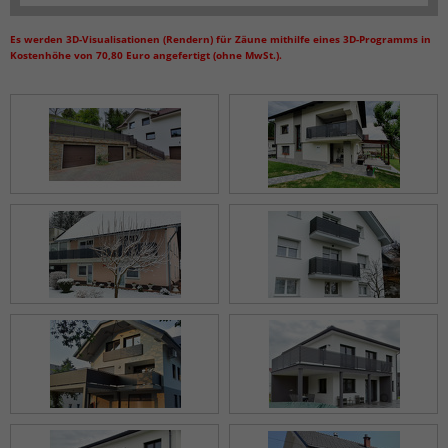
Es werden 3D-Visualisationen (Rendern) für Zäune mithilfe eines 3D-Programms in
Kostenhöhe von 70,80 Euro angefertigt (ohne MwSt.).