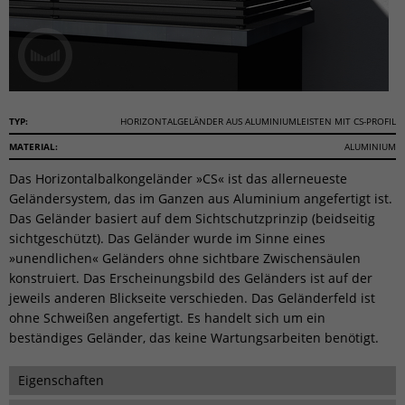
TYP:
HORIZONTALGELÄNDER AUS ALUMINIUMLEISTEN MIT CS-PROFIL
MATERIAL:
ALUMINIUM
Das Horizontalbalkongeländer »CS« ist das allerneueste
Geländersystem, das im Ganzen aus Aluminium angefertigt ist.
Das Geländer basiert auf dem Sichtschutzprinzip (beidseitig
sichtgeschützt). Das Geländer wurde im Sinne eines
»unendlichen« Geländers ohne sichtbare Zwischensäulen
konstruiert. Das Erscheinungsbild des Geländers ist auf der
jeweils anderen Blickseite verschieden. Das Geländerfeld ist
ohne Schweißen angefertigt. Es handelt sich um ein
beständiges Geländer, das keine Wartungsarbeiten benötigt.
Eigenschaften