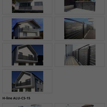
H-line ALU-CS-15