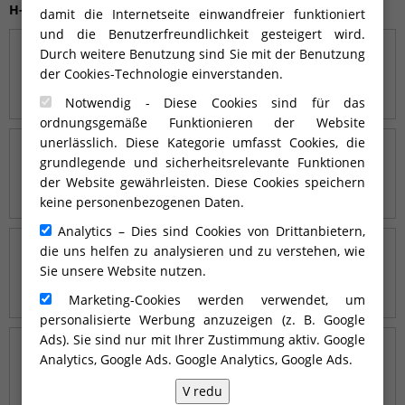
H-line ALU-CV-15-3
damit die Internetseite einwandfreier funktioniert
und die Benutzerfreundlichkeit gesteigert wird.
Durch weitere Benutzung sind Sie mit der Benutzung
der Cookies-Technologie einverstanden.
Notwendig - Diese Cookies sind für das
ordnungsgemäße Funktionieren der Website
unerlässlich. Diese Kategorie umfasst Cookies, die
grundlegende und sicherheitsrelevante Funktionen
der Website gewährleisten. Diese Cookies speichern
keine personenbezogenen Daten.
Analytics – Dies sind Cookies von Drittanbietern,
die uns helfen zu analysieren und zu verstehen, wie
Sie unsere Website nutzen.
Marketing-Cookies werden verwendet, um
personalisierte Werbung anzuzeigen (z. B. Google
Ads). Sie sind nur mit Ihrer Zustimmung aktiv. Google
Analytics, Google Ads.
Google Analytics, Google Ads
.
V redu