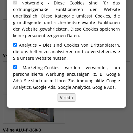
Notwendig - Diese Cookies sind für das
ordnungsgemäße Funktionieren der Website
unerlässlich. Diese Kategorie umfasst Cookies, die
grundlegende und sicherheitsrelevante Funktionen
der Website gewährleisten. Diese Cookies speichern
keine personenbezogenen Daten.
Analytics – Dies sind Cookies von Drittanbietern,
die uns helfen zu analysieren und zu verstehen, wie
V-line ALU-P-360
Sie unsere Website nutzen.
Marketing-Cookies werden verwendet, um
personalisierte Werbung anzuzeigen (z. B. Google
Ads). Sie sind nur mit Ihrer Zustimmung aktiv. Google
Analytics, Google Ads.
Google Analytics, Google Ads
.
V redu
V-line ALU-P-360-3