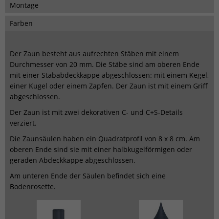
Montage
Farben
Der Zaun besteht aus aufrechten Stäben mit einem
Durchmesser von 20 mm. Die Stäbe sind am oberen Ende
mit einer Stababdeckkappe abgeschlossen: mit einem Kegel,
einer Kugel oder einem Zapfen. Der Zaun ist mit einem Griff
abgeschlossen.
Der Zaun ist mit zwei dekorativen C- und C+S-Details
verziert.
Die Zaunsäulen haben ein Quadratprofil von 8 x 8 cm. Am
oberen Ende sind sie mit einer halbkugelförmigen oder
geraden Abdeckkappe abgeschlossen.
Am unteren Ende der Säulen befindet sich eine
Bodenrosette.