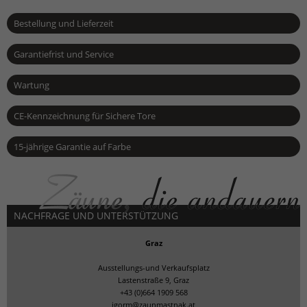
Bestellung und Lieferzeit
Garantiefrist und Service
Wartung
CE-Kennzeichnung für Sichere Tore
15-jährige Garantie auf Farbe
NACHFRAGE UND UNTERSTÜTZUNG
Graz
Ausstellungs-und Verkaufsplatz
Lastenstraße 9, Graz
+43 (0)664 1909 568
igorm@zaunmastnak.at