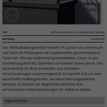
TYP:
VERTIKALGELÄNDER AUS ALUMINIUMSTABWERK
MATERIAL:
ALUMINIUM
Das Vertikalbalkongeländer besteht im Ganzen aus Aluminium
und setzt die Philosophie von traditionellen (geschmiedeten)
Toren fort. Wie bei traditionell geschmiedeten Toren ist das
Erscheinungsbild des Geländers von beiden Seiten gleich. Das
Geländerfeld ist ohne Schweißen und sichtbare
Verschraubungen zusammengesetzt. Es handelt sich um eine
dauerhaftes balkongeländer, das keine Wartungsarbeiten
benötigt. Es besteht die Möglichkeit zwischen drei
verschiedenen Dekorabdeckungen für Stäbe zu wählen.
Eigenschaften