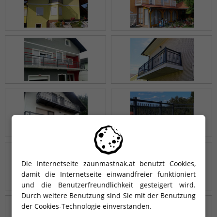
Die Internetseite zaunmastnak.at benutzt Cookies,
damit die Internetseite einwandfreier funktioniert
und die Benutzerfreundlichkeit gesteigert wird.
Durch weitere Benutzung sind Sie mit der Benutzung
der Cookies-Technologie einverstanden.